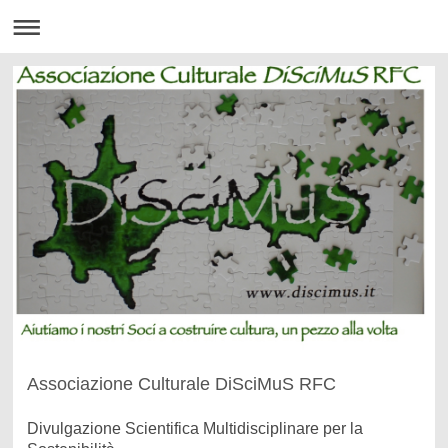
Associazione Culturale DiSciMuS RFC
Divulgazione Scientifica Multidisciplinare per la