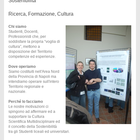
Sostenibilità
Ricerca, Formazione, Cultura
Chi siamo
Studenti, Docenti,
Professionisti che, per
soddisfare la propria “voglia di
cultura”, mettono a
disposizione del Territorio
competenze ed esperienze.
Dove operiamo
Siamo costituiti nell'Area Nord
della Provincia di Napoli ma
intendiamo operare sull'intero
Territorio regionale e
nazionale.
Perché lo facciamo
Le nostre motivazioni ci
spingono ad affermare ed a
supportare la Cultura
Scientifica Multidisciplinare ed
il concetto della Sostenibilità
tra gli Studenti liceali ed universitari.