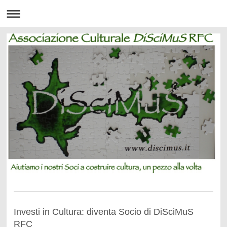
Investi in Cultura: diventa Socio di DiSciMuS
RFC