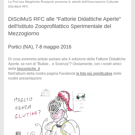
La Prof.ssa Margherita Ruoppolo presenta le attività dell'Associazione Culturale
DiSciMuS RFC
DiSciMuS RFC alle "Fattorie Didattiche Aperte"
dell'Istituto Zooprofilattico Sperimentale del
Mezzogiorno
Portici (NA), 7-8 maggio 2016
Di cosa avremmo potuto parlare alla X edizione delle Fattorie Didattiche
Aperte, se non di "Bufale... e Scienza"? Ovviamente, con i nostri amici
delle
biocomiche .it
Nell'album della nostra pagina Facebook
le foto più significative
delle
nostre presentazioni