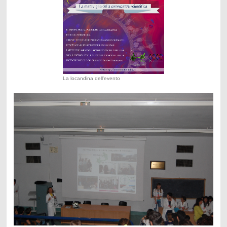
La locandina dell'evento