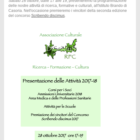
Sabato 28 ottobre, dalle 17 alle 19, presenteremo la programmazione
delle nostre attività di ricerca, formative e culturali, all'Istituto Brando di
Casoria. Nell'occasione premieremo i vincitori della seconda edizione
del concorso
Scribendo discimus
.