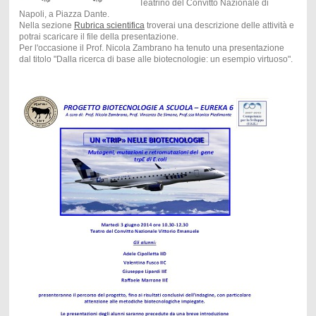
Teatrino del Convitto Nazionale di
Napoli, a Piazza Dante.
Nella sezione
Rubrica scientifica
troverai una descrizione delle attività e
potrai scaricare il file della presentazione.
Per l'occasione il Prof. Nicola Zambrano ha tenuto una presentazione
dal titolo "Dalla ricerca di base alle biotecnologie: un esempio virtuoso".