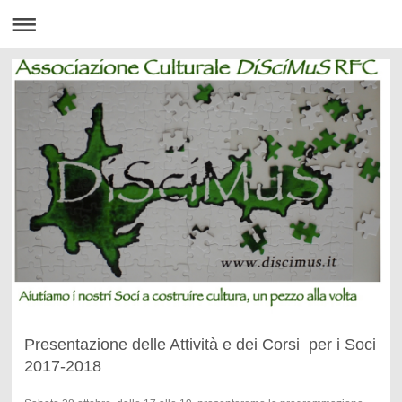
Presentazione delle Attività e dei Corsi per i Soci
2017-2018