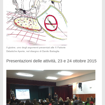
Il glutine, uno degli argomenti presentati alle X Fattorie
Didattiche Aperte, nel disegno di Danilo Battaglia
Presentazioni delle attività, 23 e 24 ottobre 2015