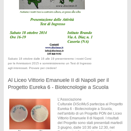
Sabato 18 ottobre dalle 16 alle 19 presenteremo i nostri Corsi
per le Ammissioni 2015 e somministreremo un Test di Ingresso
agli interessati. Provare per credere!
Al Liceo Vittorio Emanuele II di Napoli per il
Progetto Eureka 6 - Biotecnologie a Scuola
L'Associazione
Culturale
DiSciMuS
partecipa al Progetto
Eureka 6 - Biotecnologie a Scuola,
nell'ambito di un Progetto PON del Liceo
Vittorio Emanuele II di Napoli. I risultati
del Progetto sono stati presentati martedì
3 giugno, dalle 10:30 alle 12:30, nel