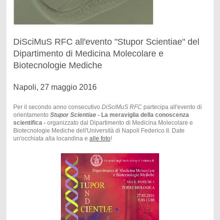
DiSciMuS RFC all'evento "Stupor Scientiae" del
Dipartimento di Medicina Molecolare e
Biotecnologie Mediche
Napoli, 27 maggio 2016
Per il secondo anno consecutivo
DiSciMuS RFC
partecipa all'evento di
orientamento
Stupor Scientiae
- La meraviglia della conoscenza
scientifica -
organizzato dal Dipartimento di Medicina Molecolare e
Biotecnologie Mediche dell'Università di Napoli Federico II. Date
un'occhiata alla locandina e
alle foto
!