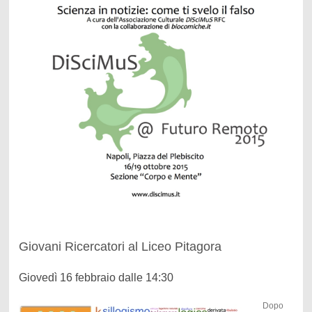
Giovani Ricercatori al Liceo Pitagora
Giovedì 16 febbraio dalle 14:30
Dopo